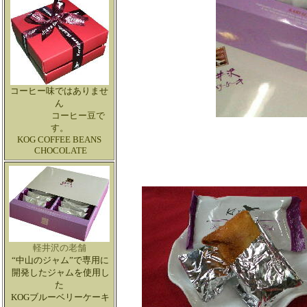
コーヒー味ではありませ
ん
コーヒー豆で
す。
KOG COFFEE BEANS
CHOCOLATE
軽井沢の老舗
“中山のジャム”で専用に
開発したジャムを使用し
た
KOGブルーベリーケーキ