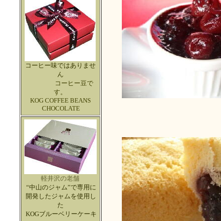
コーヒー味ではありませ
ん
コーヒー豆で
す。
KOG COFFEE BEANS
CHOCOLATE
軽井沢の老舗
“中山のジャム”で専用に
開発したジャムを使用し
た
KOGブルーベリーケーキ